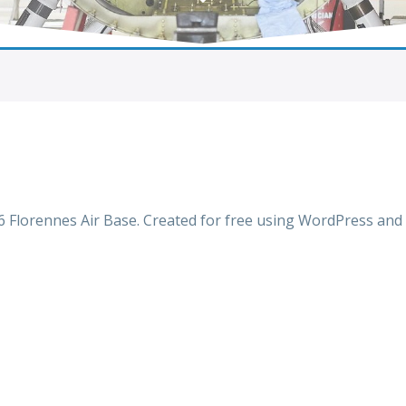
 Florennes Air Base. Created for free using WordPress and