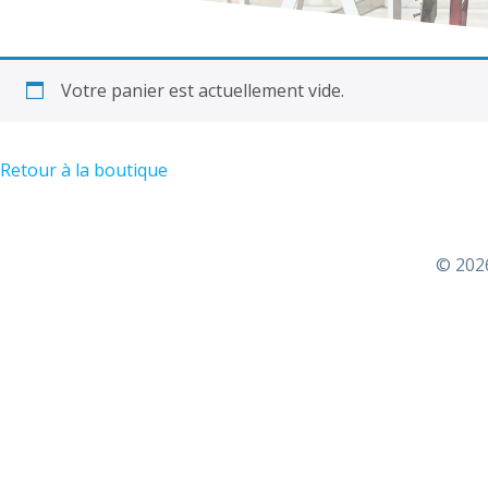
Votre panier est actuellement vide.
Retour à la boutique
© 2026