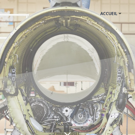
ACCUEIL