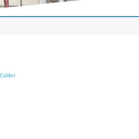
Colibri