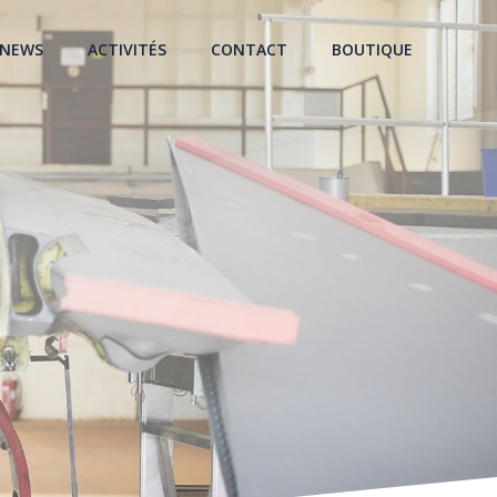
NEWS
ACTIVITÉS
CONTACT
BOUTIQUE