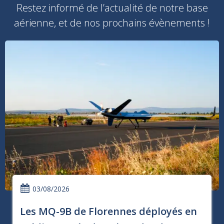
Restez informé de l’actualité de notre base
aérienne, et de nos prochains évènements !
03/08/2026
Les MQ-9B de Florennes déployés en