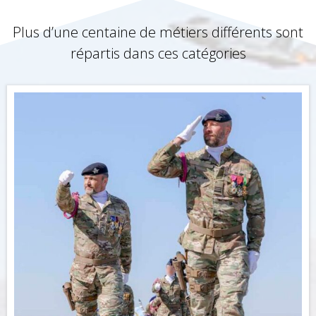
Plus d’une centaine de métiers différents sont
répartis dans ces catégories