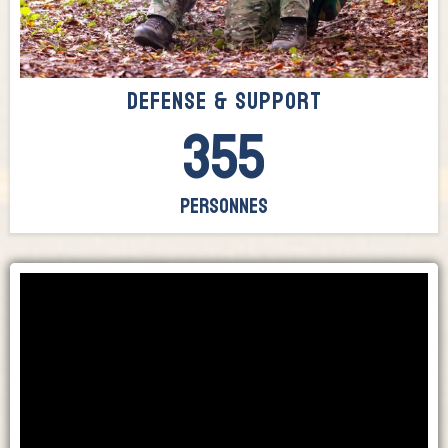
defense & support
355
Personnes