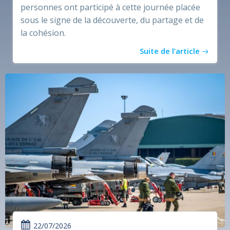
personnes ont participé à cette journée placée
sous le signe de la découverte, du partage et de
la cohésion.
Suite de l’article
22/07/2026