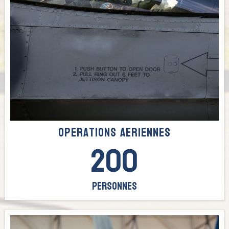
Operations aeriennes
200
Personnes