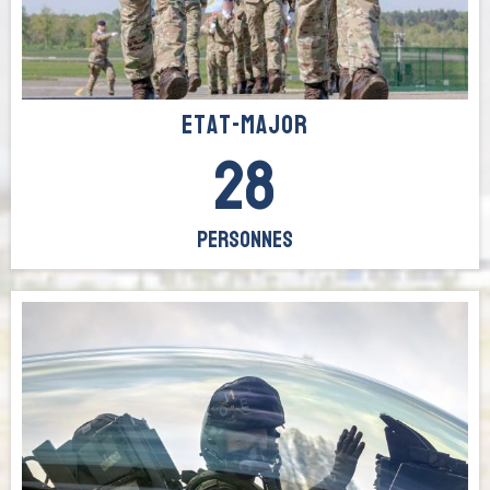
etat-Major
28
Personnes