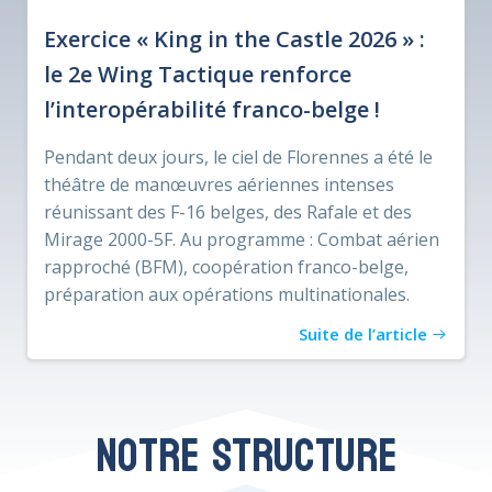
Exercice « King in the Castle 2026 » :
le 2e Wing Tactique renforce
l’interopérabilité franco-belge !
Pendant deux jours, le ciel de Florennes a été le
théâtre de manœuvres aériennes intenses
réunissant des F-16 belges, des Rafale et des
Mirage 2000-5F. Au programme : Combat aérien
rapproché (BFM), coopération franco-belge,
préparation aux opérations multinationales.
Suite de l’article
Notre structure