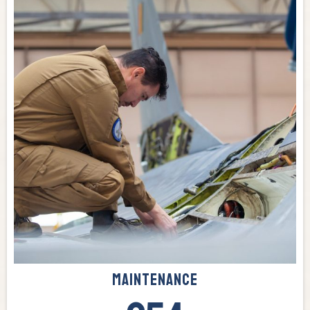
maintenance