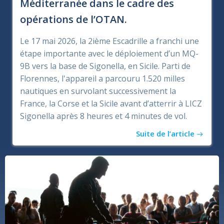
Méditerranée dans le cadre des
opérations de l’OTAN.
Le 17 mai 2026, la 2ième Escadrille a franchi une
étape importante avec le déploiement d’un MQ-
9B vers la base de Sigonella, en Sicile. Parti de
Florennes, l'appareil a parcouru 1.520 milles
nautiques en survolant successivement la
France, la Corse et la Sicile avant d’atterrir à LICZ
Sigonella après 8 heures et 4 minutes de vol.
Suite de l’article