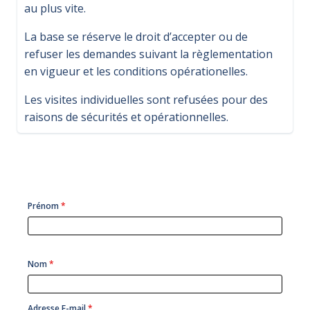
au plus vite.
La base se réserve le droit d’accepter ou de
refuser les demandes suivant la règlementation
en vigueur et les conditions opérationelles.
Les visites individuelles sont refusées pour des
raisons de sécurités et opérationnelles.
Prénom
*
Nom
*
Adresse E-mail
*