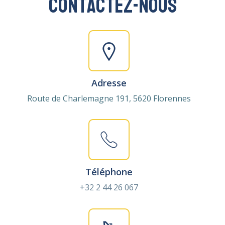
Contactez-nous
Adresse
Route de Charlemagne 191, 5620 Florennes
Téléphone
+32 2 44 26 067