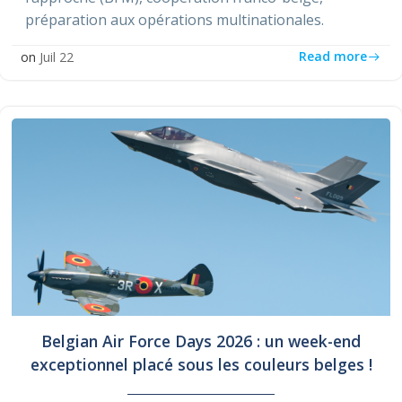
préparation aux opérations multinationales.
Read more
on
Juil 22
Belgian Air Force Days 2026 : un week-end
exceptionnel placé sous les couleurs belges !