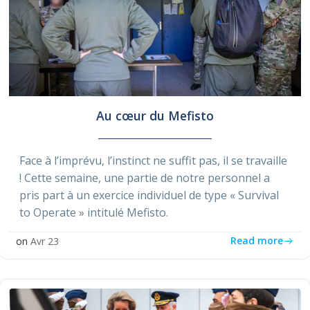
Au cœur du Mefisto
Face à l’imprévu, l’instinct ne suffit pas, il se travaille
! Cette semaine, une partie de notre personnel a
pris part à un exercice individuel de type « Survival
to Operate » intitulé Mefisto.
Read more
on
Avr 23