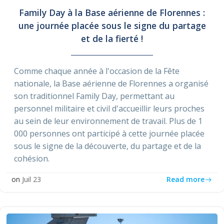
Family Day à la Base aérienne de Florennes :
une journée placée sous le signe du partage
et de la fierté !
Comme chaque année à l'occasion de la Fête
nationale, la Base aérienne de Florennes a organisé
son traditionnel Family Day, permettant au
personnel militaire et civil d'accueillir leurs proches
au sein de leur environnement de travail. Plus de 1
000 personnes ont participé à cette journée placée
sous le signe de la découverte, du partage et de la
cohésion.
Read more
on
Juil 23