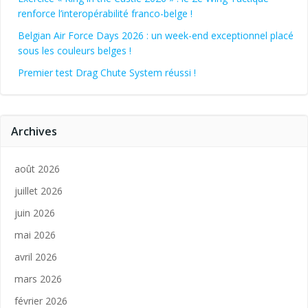
renforce l’interopérabilité franco-belge !
Belgian Air Force Days 2026 : un week-end exceptionnel placé
sous les couleurs belges !
Premier test Drag Chute System réussi !
Archives
août 2026
juillet 2026
juin 2026
mai 2026
avril 2026
mars 2026
février 2026