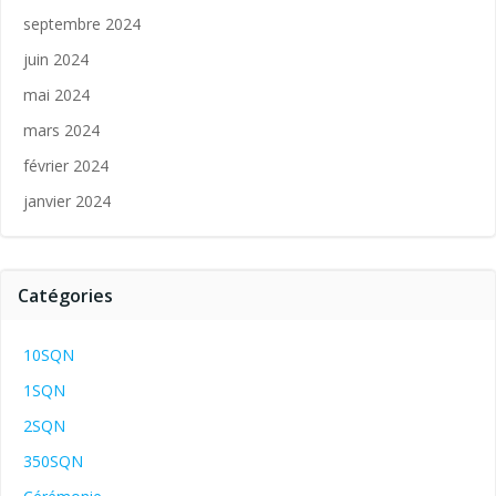
septembre 2024
juin 2024
mai 2024
mars 2024
février 2024
janvier 2024
Catégories
10SQN
1SQN
2SQN
350SQN