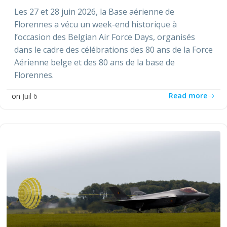
Les 27 et 28 juin 2026, la Base aérienne de
Florennes a vécu un week-end historique à
l’occasion des Belgian Air Force Days, organisés
dans le cadre des célébrations des 80 ans de la Force
Aérienne belge et des 80 ans de la base de
Florennes.
Read more
on
Juil 6