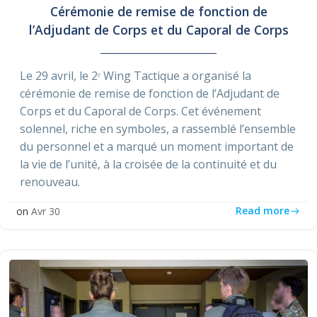
Cérémonie de remise de fonction de
l’Adjudant de Corps et du Caporal de Corps
Le 29 avril, le 2ᵉ Wing Tactique a organisé la
cérémonie de remise de fonction de l’Adjudant de
Corps et du Caporal de Corps. Cet événement
solennel, riche en symboles, a rassemblé l’ensemble
du personnel et a marqué un moment important de
la vie de l’unité, à la croisée de la continuité et du
renouveau.
Read more
on
Avr 30