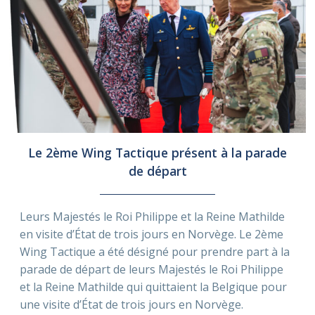
Le 2ème Wing Tactique présent à la parade
de départ
Leurs Majestés le Roi Philippe et la Reine Mathilde
en visite d’État de trois jours en Norvège. Le 2ème
Wing Tactique a été désigné pour prendre part à la
parade de départ de leurs Majestés le Roi Philippe
et la Reine Mathilde qui quittaient la Belgique pour
une visite d’État de trois jours en Norvège.