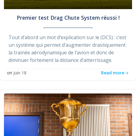
Premier test Drag Chute System réussi !
Tout d’abord un mot d’explication sur le (DCS) : c’est
un système qui permet d’augmenter drastiquement
la trainée aérodynamique de l’avion et donc de
diminuer fortement la distance d’atterrissage.
Read more
on
Juin 18