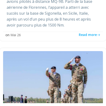
avions pilotés à distance MQ-9B. Parti de la base
aérienne de Florennes, l’appareil a atterri avec
succès sur la base de Sigonella, en Sicile, Italie,
après un vol d’un peu plus de 8 heures et après
avoir parcouru plus de 1500 Nm.
Read more
on
Mai 26