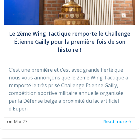
Le 2ème Wing Tactique remporte le Challenge
Étienne Gailly pour la première fois de son
histoire !
C’est une première et c’est avec grande fierté que
nous vous annonçons que le 2ème Wing Tactique a
remporté le très prisé Challenge Etienne Gailly,
compétition sportive militaire annuelle organisée
par la Défense belge a proximité du lac artificiel
d'Eupen.
Read more
on
Mai 27