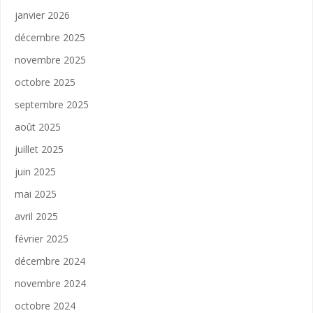
janvier 2026
décembre 2025
novembre 2025
octobre 2025
septembre 2025
août 2025
juillet 2025
juin 2025
mai 2025
avril 2025
février 2025
décembre 2024
novembre 2024
octobre 2024