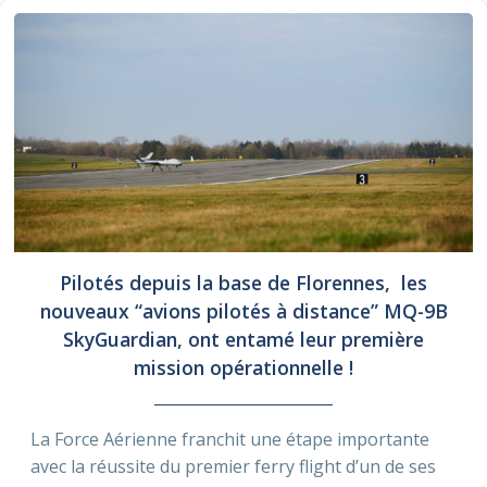
Pilotés depuis la base de Florennes, les
nouveaux “avions pilotés à distance” MQ-9B
SkyGuardian, ont entamé leur première
mission opérationnelle !
La Force Aérienne franchit une étape importante
avec la réussite du premier ferry flight d’un de ses