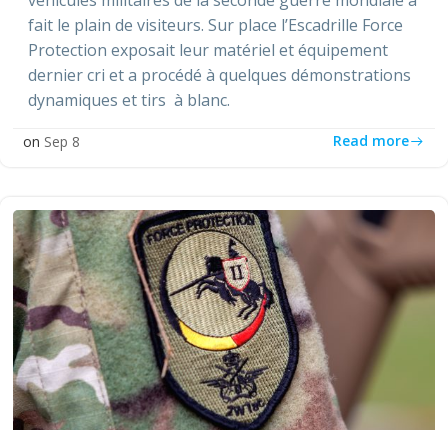
fait le plain de visiteurs. Sur place l’Escadrille Force
Protection exposait leur matériel et équipement
dernier cri et a procédé à quelques démonstrations
dynamiques et tirs à blanc.
Read more
on
Sep 8