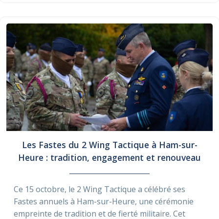
Les Fastes du 2 Wing Tactique à Ham-sur-
Heure : tradition, engagement et renouveau
Ce 15 octobre, le 2 Wing Tactique a célébré ses
Fastes annuels à Ham-sur-Heure, une cérémonie
empreinte de tradition et de fierté militaire. Cet