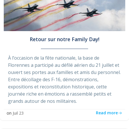
Retour sur notre Family Day!
À l’occasion de la fête nationale, la base de
Florennes a participé au défilé aérien du 21 juillet et
ouvert ses portes aux familles et amis du personnel.
Entre décollage des F-16, démonstrations,
expositions et reconstitution historique, cette
journée riche en émotions a rassemblé petits et
grands autour de nos militaires.
Read more
on
Juil 23