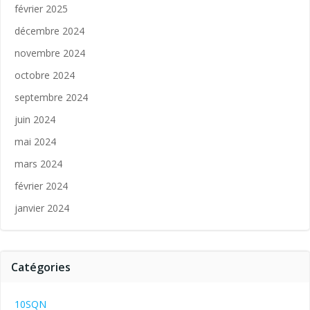
février 2025
décembre 2024
novembre 2024
octobre 2024
septembre 2024
juin 2024
mai 2024
mars 2024
février 2024
janvier 2024
Catégories
10SQN