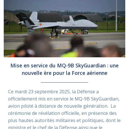
Mise en service du MQ-9B SkyGuardian : une
nouvelle ère pour la Force aérienne
Ce mardi 23 septembre 2025, la Défense a
officiellement mis en service le MQ-9B SkyGuardian,
avion piloté à distance de nouvelle génération. La
cérémonie de révélation officielle, en présence des
plus hautes autorités militaires et politiques, dont le
ministre et le chef de la Défense ainsi que le