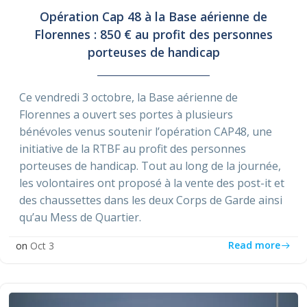
Opération Cap 48 à la Base aérienne de
Florennes : 850 € au profit des personnes
porteuses de handicap
Ce vendredi 3 octobre, la Base aérienne de
Florennes a ouvert ses portes à plusieurs
bénévoles venus soutenir l’opération CAP48, une
initiative de la RTBF au profit des personnes
porteuses de handicap. Tout au long de la journée,
les volontaires ont proposé à la vente des post-it et
des chaussettes dans les deux Corps de Garde ainsi
qu’au Mess de Quartier.
Read more
on
Oct 3