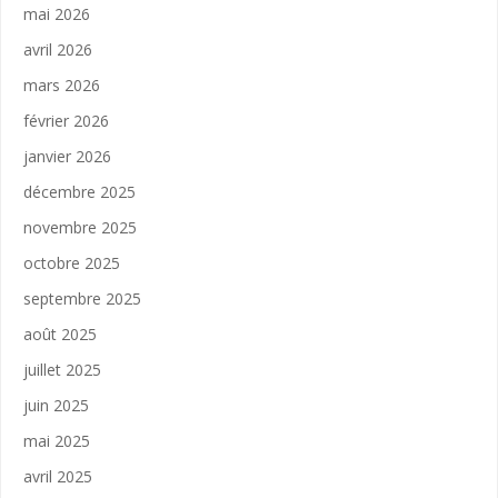
mai 2026
avril 2026
mars 2026
février 2026
janvier 2026
décembre 2025
novembre 2025
octobre 2025
septembre 2025
août 2025
juillet 2025
juin 2025
mai 2025
avril 2025