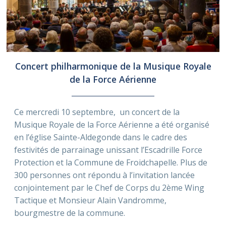
Concert philharmonique de la Musique Royale
de la Force Aérienne
Ce mercredi 10 septembre, un concert de la
Musique Royale de la Force Aérienne a été organisé
en l’église Sainte-Aldegonde dans le cadre des
festivités de parrainage unissant l’Escadrille Force
Protection et la Commune de Froidchapelle. Plus de
300 personnes ont répondu à l’invitation lancée
conjointement par le Chef de Corps du 2ème Wing
Tactique et Monsieur Alain Vandromme,
bourgmestre de la commune.