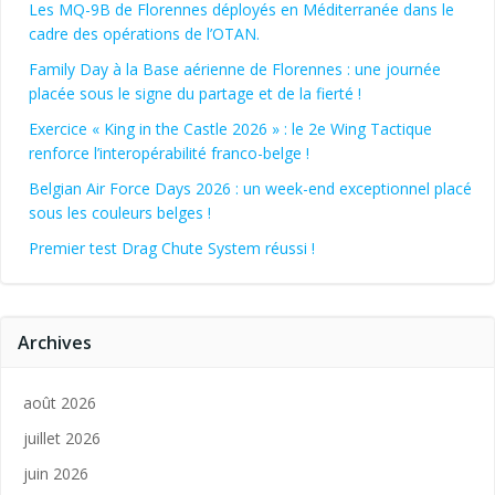
Les MQ-9B de Florennes déployés en Méditerranée dans le
cadre des opérations de l’OTAN.
Family Day à la Base aérienne de Florennes : une journée
placée sous le signe du partage et de la fierté !
Exercice « King in the Castle 2026 » : le 2e Wing Tactique
renforce l’interopérabilité franco-belge !
Belgian Air Force Days 2026 : un week-end exceptionnel placé
sous les couleurs belges !
Premier test Drag Chute System réussi !
Archives
août 2026
juillet 2026
juin 2026