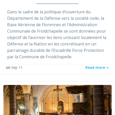
Dans le cadre de la politique d’ouverture du
Département de la Défense vers la société civile, la
Base Aérienne de Florennes et l’Administration
Communale de Froidchapelle se sont données pour
objectif de favoriser les liens unissant localement la
Défense et la Nation en les concrétisant en un
parrainage durable de l’Escadrille Force Protection
par la Commune de Froidchapelle.
Read more
on
Sep 11