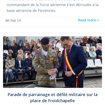
commandant de la Force aérienne s’est déroulée à la
base aérienne de Florennes.
Read more
on
Sep 24
Parade de parrainage et défilé militaire sur la
place de Froidchapelle