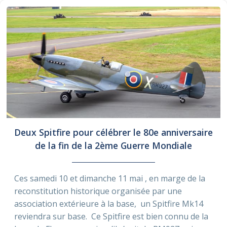
Deux Spitfire pour célébrer le 80e anniversaire
de la fin de la 2ème Guerre Mondiale
Ces samedi 10 et dimanche 11 mai , en marge de la
reconstitution historique organisée par une
association extérieure à la base, un Spitfire Mk14
reviendra sur base. Ce Spitfire est bien connu de la