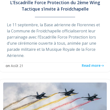
L’Escadrille Force Protection du 2ème Wing
Tactique s’invite à Froidchapelle
Le 11 septembre, la Base aérienne de Florennes et
la Commune de Froidchapelle officialiseront leur
parrainage avec l’Escadrille Force Protection lors
d’une cérémonie ouverte à tous, animée par une
parade militaire et la Musique Royale de la Force
Aérienne.
Read more
on
Août 21