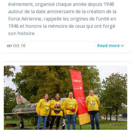
événement, organisé chaque année depuis 1948
autour de la date anniversaire de la création de la
Force Aérienne, rappelle les origines de l’unité en
1946 et honore la mémoire de ceux qui ont forgé
son histoire.
Read more
on
Oct 16