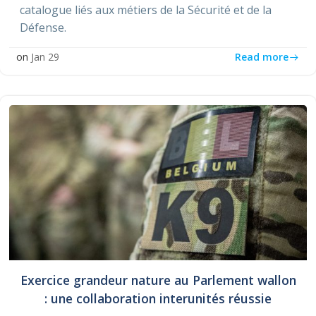
catalogue liés aux métiers de la Sécurité et de la
Défense.
Read more
on
Jan 29
Exercice grandeur nature au Parlement wallon
: une collaboration interunités réussie