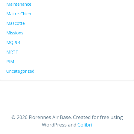
Maintenance
Maitre-Chien
Mascotte
Missions
MQ-9B
MRTT
PIM
Uncategorized
© 2026 Florennes Air Base. Created for free using
WordPress and
Colibri