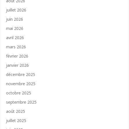
août 2026
juillet 2026
juin 2026
mai 2026
avril 2026
mars 2026
février 2026
janvier 2026
décembre 2025
novembre 2025
octobre 2025
septembre 2025
août 2025
juillet 2025