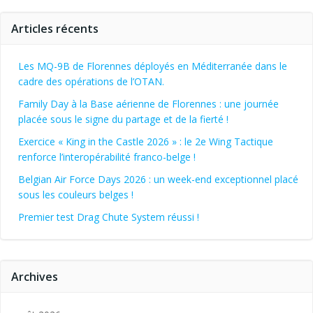
Articles récents
Les MQ-9B de Florennes déployés en Méditerranée dans le
cadre des opérations de l’OTAN.
Family Day à la Base aérienne de Florennes : une journée
placée sous le signe du partage et de la fierté !
Exercice « King in the Castle 2026 » : le 2e Wing Tactique
renforce l’interopérabilité franco-belge !
Belgian Air Force Days 2026 : un week-end exceptionnel placé
sous les couleurs belges !
Premier test Drag Chute System réussi !
Archives