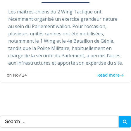
Les maîtres-chiens du 2 Wing Tactique ont
récemment organisé un exercice grandeur nature
au sein du Parlement wallon. Pour l’occasion,
plusieurs unités canines ont été mobilisées,
notamment le 1 Wing et le 4e Bataillon de Génie,
tandis que la Police Militaire, habituellement en
charge de la sécurité du Parlement, a permis l’accès
aux infrastructures et apporté son expertise du site.
Read more
on
Nov 24
Search
for: