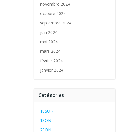
novembre 2024
octobre 2024
septembre 2024
juin 2024
mai 2024
mars 2024
février 2024
janvier 2024
Catégories
10SQN
1SQN
2SQN