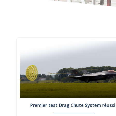
Premier test Drag Chute System réussi 