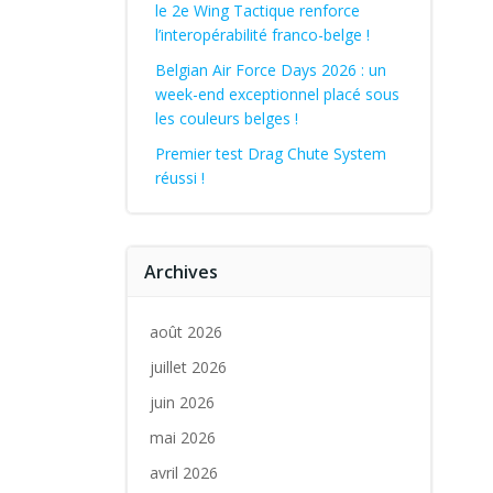
le 2e Wing Tactique renforce
l’interopérabilité franco-belge !
Belgian Air Force Days 2026 : un
week-end exceptionnel placé sous
les couleurs belges !
Premier test Drag Chute System
réussi !
Archives
août 2026
juillet 2026
juin 2026
mai 2026
avril 2026