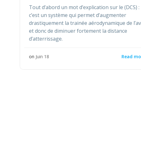
Tout d’abord un mot d’explication sur le (DCS) :
c’est un système qui permet d’augmenter
drastiquement la trainée aérodynamique de l’a
et donc de diminuer fortement la distance
d’atterrissage.
Read mo
on
Juin 18