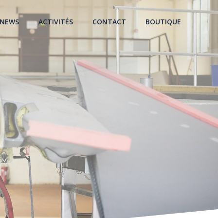
NEWS
ACTIVITÉS
CONTACT
BOUTIQUE