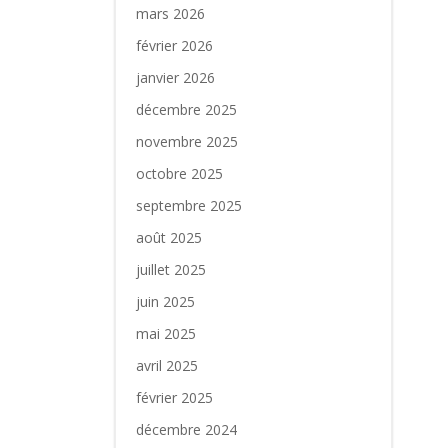
mars 2026
février 2026
janvier 2026
décembre 2025
novembre 2025
octobre 2025
septembre 2025
août 2025
juillet 2025
juin 2025
mai 2025
avril 2025
février 2025
décembre 2024