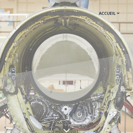
ACCUEIL