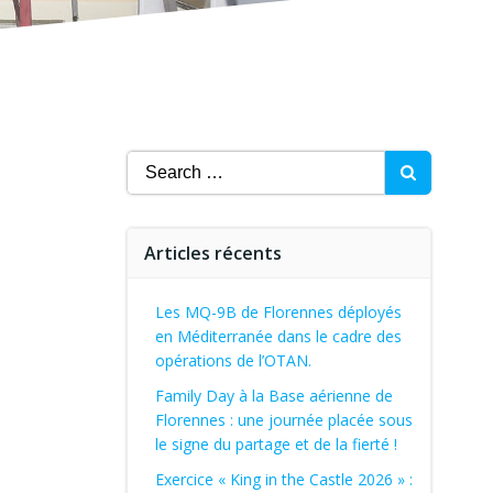
Search
for:
Articles récents
Les MQ-9B de Florennes déployés
en Méditerranée dans le cadre des
opérations de l’OTAN.
Family Day à la Base aérienne de
Florennes : une journée placée sous
le signe du partage et de la fierté !
Exercice « King in the Castle 2026 » :