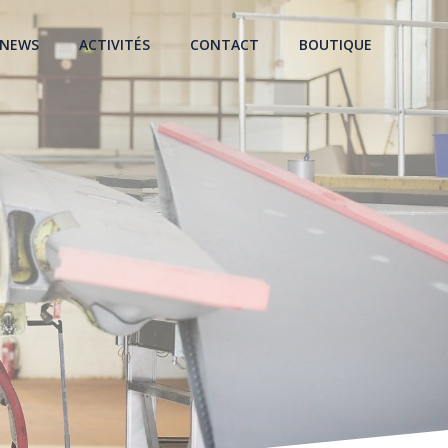
NEWS
ACTIVITÉS
CONTACT
BOUTIQUE