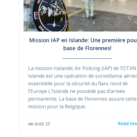
Mission IAP en Islande: Une première pou
base de Florennes!
La mission Icelandic Air Policing (IAP) de l’OTAN
Islande est une opération de surveillance aéri
essentielle pour la sécurité du flanc nord de
l’Europe L’Islande ne possède pas d’armée
permanente. La base de Florennes assure cette
mission pour la Belgique.
Read mo
on
Août 25