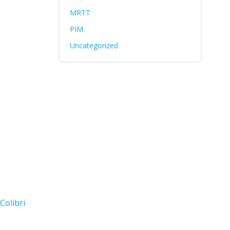
MRTT
PIM
Uncategorized
Colibri