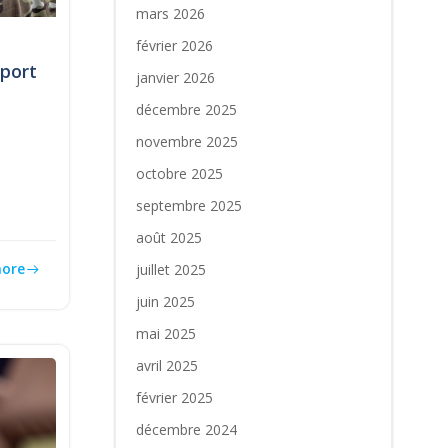
mars 2026
février 2026
port
janvier 2026
décembre 2025
novembre 2025
octobre 2025
septembre 2025
août 2025
ore
juillet 2025
juin 2025
mai 2025
avril 2025
février 2025
décembre 2024