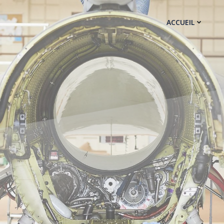
ACCUEIL