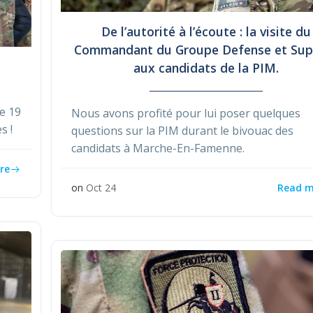
De l’autorité à l’écoute : la visite du
Commandant du Groupe Defense et Sup
aux candidats de la PIM.
e 19
Nous avons profité pour lui poser quelques
s !
questions sur la PIM durant le bivouac des
candidats à Marche-En-Famenne.
re
Read m
on
Oct 24