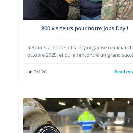
800 visiteurs pour notre Jobs Day !
Retour sur notre Jobs Day organisé ce dimanch
octobre 2025, et qui a rencontré un grand succè
Read mo
on
Oct 20