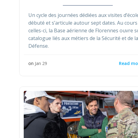
Un cycle des journées dédiées aux visites d’écol
débuté et s’articule autour sept dates. Au cours
celles-ci, la Base aérienne de Florennes ouvre 
catalogue liés aux métiers de la Sécurité et de l
Défense.
Read mo
on
Jan 29