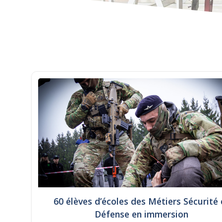
60 élèves d’écoles des Métiers Sécurité 
Défense en immersion