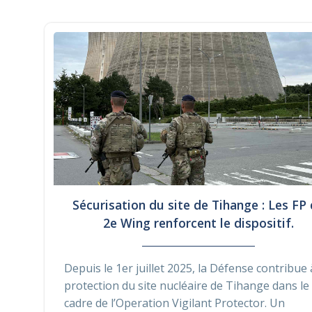
Sécurisation du site de Tihange : Les FP
2e Wing renforcent le dispositif.
Depuis le 1er juillet 2025, la Défense contribue 
protection du site nucléaire de Tihange dans le
cadre de l’Operation Vigilant Protector. Un