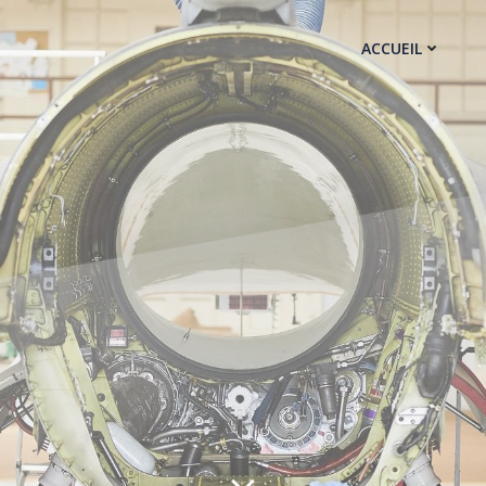
ACCUEIL