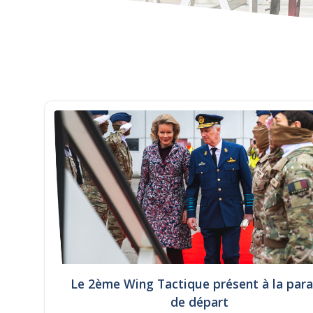
Le 2ème Wing Tactique présent à la par
de départ