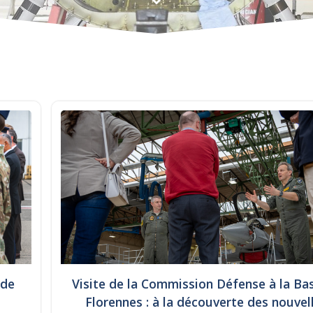
ade
Visite de la Commission Défense à la Ba
Florennes : à la découverte des nouvel