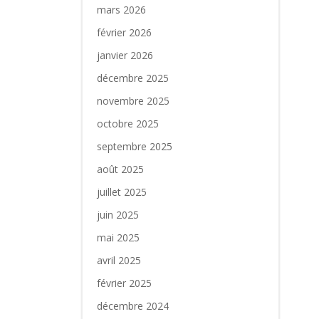
mars 2026
février 2026
janvier 2026
décembre 2025
novembre 2025
octobre 2025
septembre 2025
août 2025
juillet 2025
juin 2025
mai 2025
avril 2025
février 2025
décembre 2024