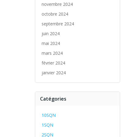
novembre 2024
octobre 2024
septembre 2024
juin 2024
mai 2024
mars 2024
février 2024
janvier 2024
Catégories
10SQN
1SQN
2SQN