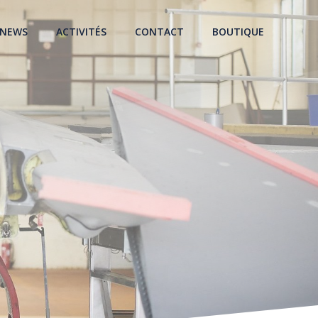
NEWS
ACTIVITÉS
CONTACT
BOUTIQUE