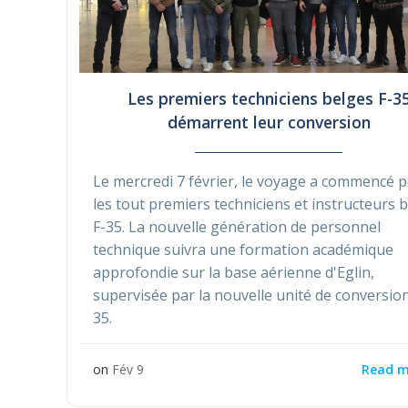
Les premiers techniciens belges F-3
démarrent leur conversion
Le mercredi 7 février, le voyage a commencé 
les tout premiers techniciens et instructeurs 
F-35. La nouvelle génération de personnel
technique suivra une formation académique
approfondie sur la base aérienne d'Eglin,
supervisée par la nouvelle unité de conversion
35.
Read m
on
Fév 9