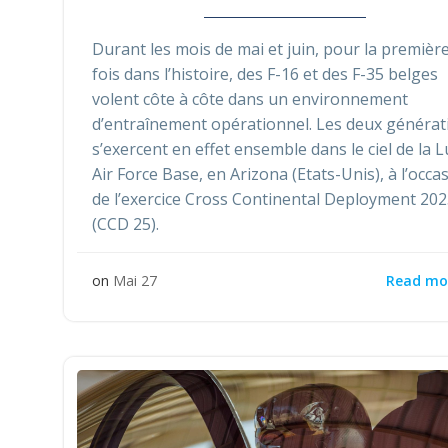
Durant les mois de mai et juin, pour la premièr
fois dans l’histoire, des F-16 et des F-35 belges
volent côte à côte dans un environnement
d’entraînement opérationnel. Les deux générat
s’exercent en effet ensemble dans le ciel de la 
Air Force Base, en Arizona (Etats-Unis), à l’occa
de l’exercice Cross Continental Deployment 20
(CCD 25).
Read mo
on
Mai 27