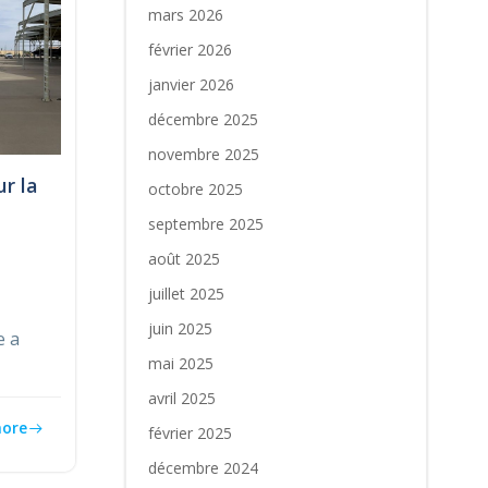
mars 2026
février 2026
janvier 2026
décembre 2025
novembre 2025
r la
octobre 2025
septembre 2025
août 2025
juillet 2025
juin 2025
e a
mai 2025
avril 2025
ore
février 2025
décembre 2024