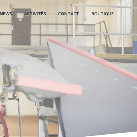
NEWS
ACTIVITÉS
CONTACT
BOUTIQUE