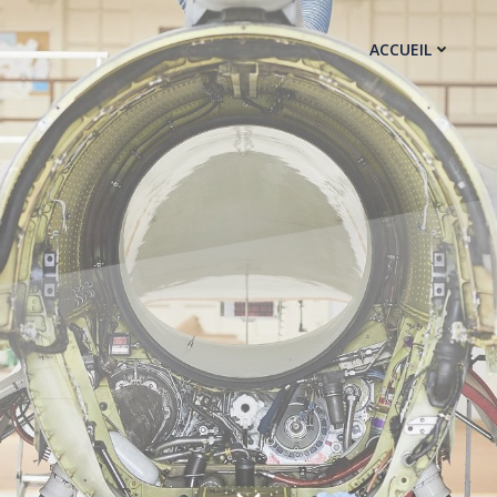
ACCUEIL