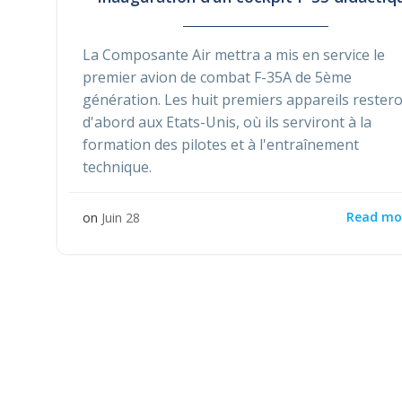
La Composante Air mettra a mis en service le
premier avion de combat F-35A de 5ème
génération. Les huit premiers appareils rester
d'abord aux Etats-Unis, où ils serviront à la
formation des pilotes et à l'entraînement
technique.
Read mo
on
Juin 28