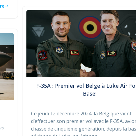
re
F-35A : Premier vol Belge à Luke Air Fo
Base!
Ce jeudi 12 décembre 2024, la Belgique vient
d’effectuer son premier vol avec le F-35A, avio
re
chasse de cinquième génération, depuis la ba