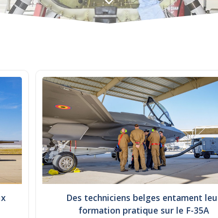
ux
Des techniciens belges entament leu
formation pratique sur le F-35A