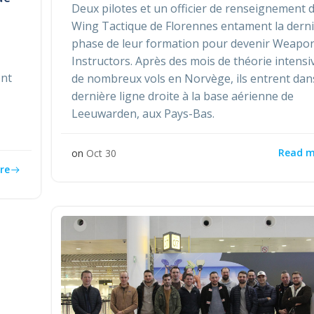
Deux pilotes et un officier de renseignement 
Wing Tactique de Florennes entament la dern
phase de leur formation pour devenir Weapo
Instructors. Après des mois de théorie intensi
ont
de nombreux vols en Norvège, ils entrent dan
dernière ligne droite à la base aérienne de
Leeuwarden, aux Pays-Bas.
Read m
on
Oct 30
re