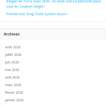
Belgian Air Force Days 2026 : un week-end exceptionnel placé
sous les couleurs belges !
Premier test Drag Chute System réussi !
Archives
août 2026
juillet 2026
juin 2026
mai 2026
avril 2026
mars 2026
février 2026
janvier 2026