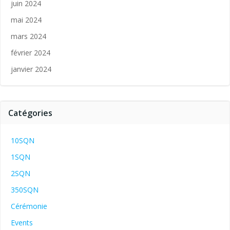
juin 2024
mai 2024
mars 2024
février 2024
janvier 2024
Catégories
10SQN
1SQN
2SQN
350SQN
Cérémonie
Events