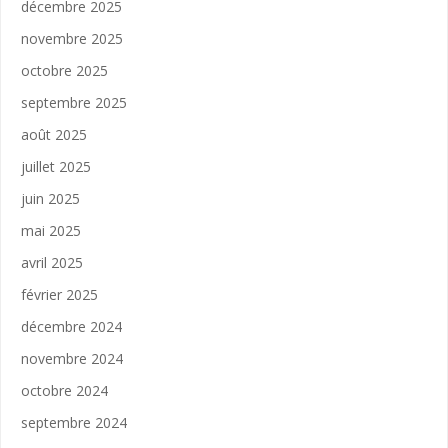
décembre 2025
novembre 2025
octobre 2025
septembre 2025
août 2025
juillet 2025
juin 2025
mai 2025
avril 2025
février 2025
décembre 2024
novembre 2024
octobre 2024
septembre 2024