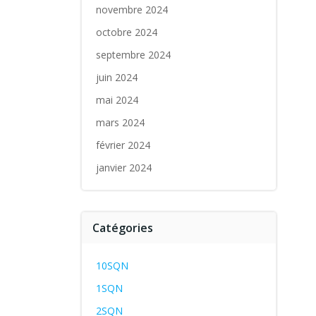
novembre 2024
octobre 2024
septembre 2024
juin 2024
mai 2024
mars 2024
février 2024
janvier 2024
Catégories
10SQN
1SQN
2SQN