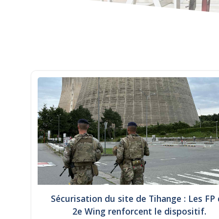
Sécurisation du site de Tihange : Les FP
2e Wing renforcent le dispositif.