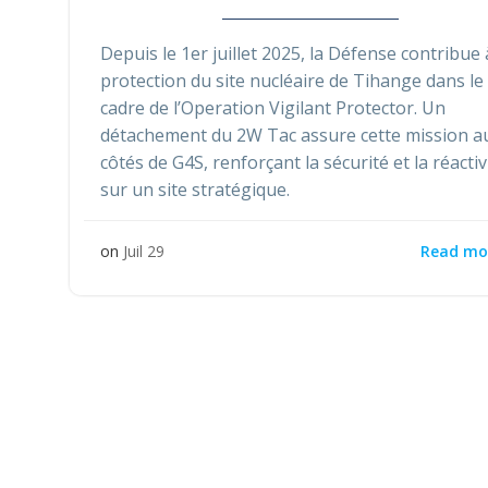
Depuis le 1er juillet 2025, la Défense contribue 
protection du site nucléaire de Tihange dans le
cadre de l’Operation Vigilant Protector. Un
détachement du 2W Tac assure cette mission a
côtés de G4S, renforçant la sécurité et la réactiv
sur un site stratégique.
Read mo
on
Juil 29