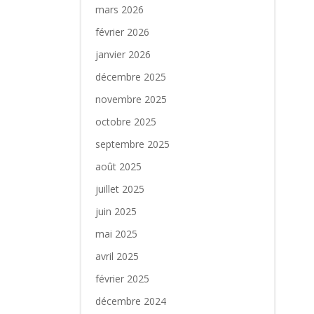
mars 2026
février 2026
janvier 2026
décembre 2025
novembre 2025
octobre 2025
septembre 2025
août 2025
juillet 2025
juin 2025
mai 2025
avril 2025
février 2025
décembre 2024