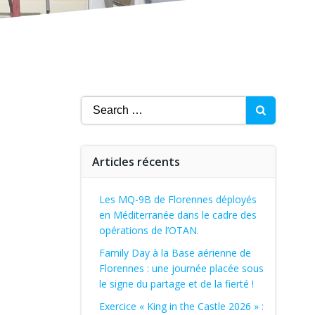
Search
for:
Articles récents
Les MQ-9B de Florennes déployés
en Méditerranée dans le cadre des
opérations de l’OTAN.
Family Day à la Base aérienne de
Florennes : une journée placée sous
le signe du partage et de la fierté !
Exercice « King in the Castle 2026 » :