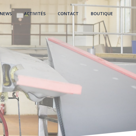
NEWS
ACTIVITÉS
CONTACT
BOUTIQUE