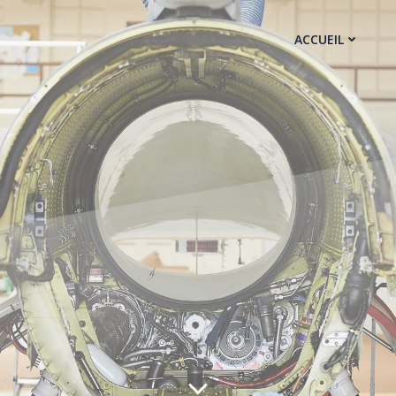
ACCUEIL