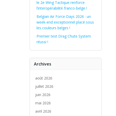
le 2e Wing Tactique renforce
l’interopérabilité franco-belge !
Belgian Air Force Days 2026 : un
week-end exceptionnel placé sous
les couleurs belges !
Premier test Drag Chute System
réussi !
Archives
août 2026
juillet 2026
juin 2026
mai 2026
avril 2026