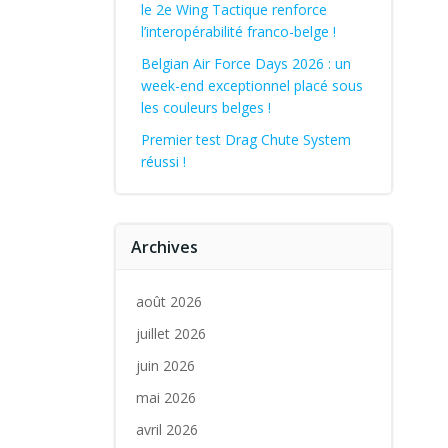
le 2e Wing Tactique renforce
l’interopérabilité franco-belge !
Belgian Air Force Days 2026 : un
week-end exceptionnel placé sous
les couleurs belges !
Premier test Drag Chute System
réussi !
Archives
août 2026
juillet 2026
juin 2026
mai 2026
avril 2026