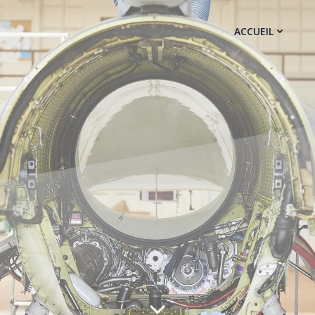
ACCUEIL