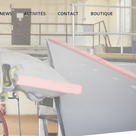
NEWS
ACTIVITÉS
CONTACT
BOUTIQUE