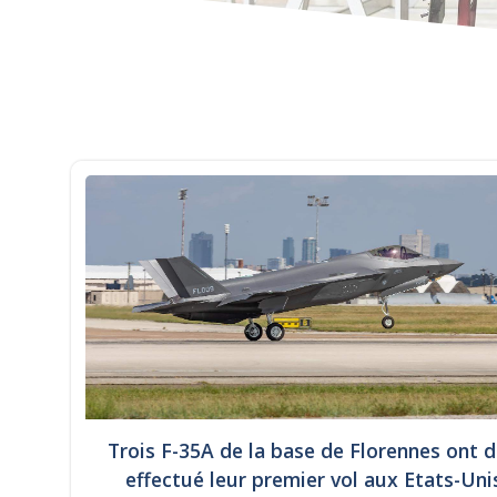
Trois F-35A de la base de Florennes ont d
effectué leur premier vol aux Etats-Uni