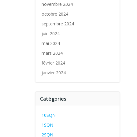
novembre 2024
octobre 2024
septembre 2024
juin 2024
mai 2024
mars 2024
février 2024
janvier 2024
Catégories
10SQN
1SQN
2SQN