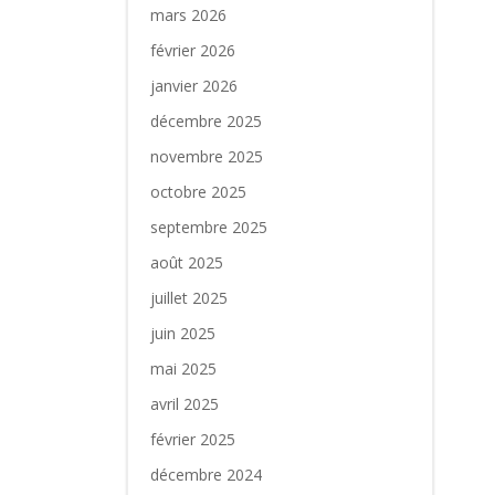
mars 2026
février 2026
janvier 2026
décembre 2025
novembre 2025
octobre 2025
septembre 2025
août 2025
juillet 2025
juin 2025
mai 2025
avril 2025
février 2025
décembre 2024