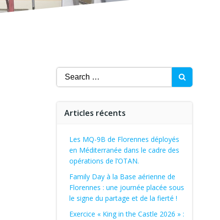
Search
for:
Articles récents
Les MQ-9B de Florennes déployés
en Méditerranée dans le cadre des
opérations de l’OTAN.
Family Day à la Base aérienne de
Florennes : une journée placée sous
le signe du partage et de la fierté !
Exercice « King in the Castle 2026 » :