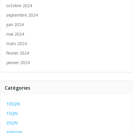
octobre 2024
septembre 2024
juin 2024
mai 2024
mars 2024
février 2024
janvier 2024
Catégories
10SQN
1SQN
2SQN
350SQN