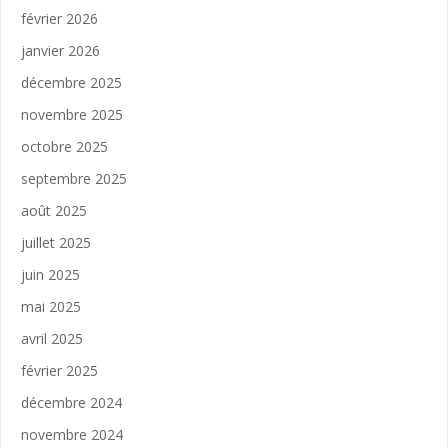
février 2026
janvier 2026
décembre 2025
novembre 2025
octobre 2025
septembre 2025
août 2025
juillet 2025
juin 2025
mai 2025
avril 2025
février 2025
décembre 2024
novembre 2024