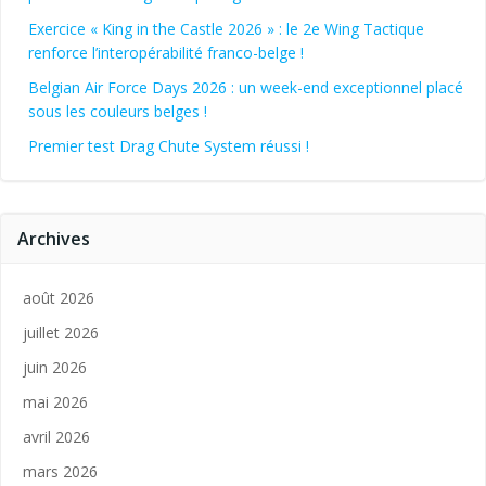
Exercice « King in the Castle 2026 » : le 2e Wing Tactique
renforce l’interopérabilité franco-belge !
Belgian Air Force Days 2026 : un week-end exceptionnel placé
sous les couleurs belges !
Premier test Drag Chute System réussi !
Archives
août 2026
juillet 2026
juin 2026
mai 2026
avril 2026
mars 2026