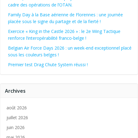
cadre des opérations de l’OTAN.
Family Day à la Base aérienne de Florennes : une journée
placée sous le signe du partage et de la fierté !
Exercice « King in the Castle 2026 » : le 2e Wing Tactique
renforce l’interopérabilité franco-belge !
Belgian Air Force Days 2026 : un week-end exceptionnel placé
sous les couleurs belges !
Premier test Drag Chute System réussi !
Archives
août 2026
juillet 2026
juin 2026
mai 2026