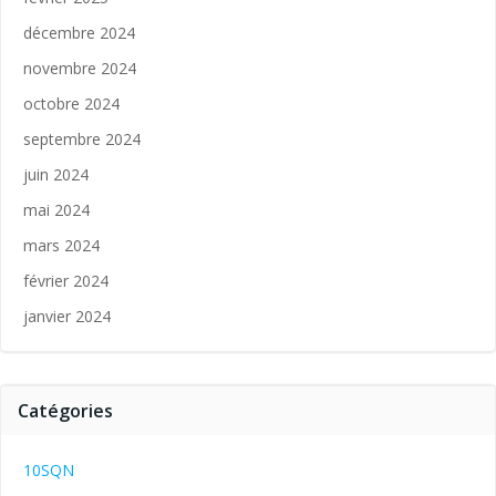
décembre 2024
novembre 2024
octobre 2024
septembre 2024
juin 2024
mai 2024
mars 2024
février 2024
janvier 2024
Catégories
10SQN