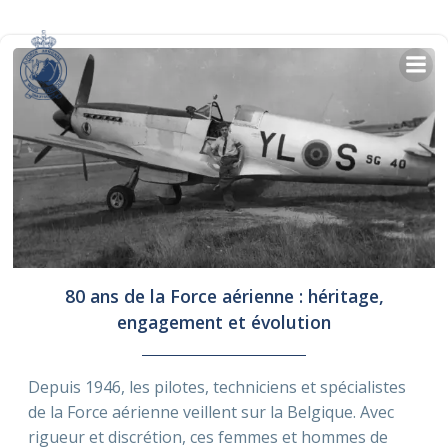
Skip
to
content
80 ans de la Force aérienne : héritage,
engagement et évolution
Depuis 1946, les pilotes, techniciens et spécialistes
de la Force aérienne veillent sur la Belgique. Avec
rigueur et discrétion, ces femmes et hommes de