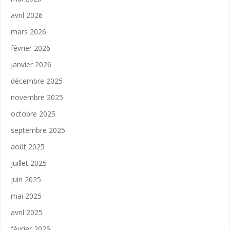
avril 2026
mars 2026
février 2026
janvier 2026
décembre 2025
novembre 2025
octobre 2025
septembre 2025
août 2025
juillet 2025
juin 2025
mai 2025
avril 2025
février 2025