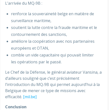
L’arrivée du MQ‑9B :
renforce la souveraineté belge en matière de
surveillance maritime,
soutient la lutte contre la fraude maritime et le
contournement des sanctions,
améliore la coopération avec nos partenaires
européens et OTAN,
comble un vide capacitaire qui pouvait limiter
les opérations par le passé.
Le Chef de la Défense, le général aviateur Vansina, a
d’ailleurs souligné que c’est précisément
l’introduction du MQ‑9B qui permet aujourd’hui à la
Belgique de mener ce type de missions avec
efficacité.
[mil.be]
Conclusion