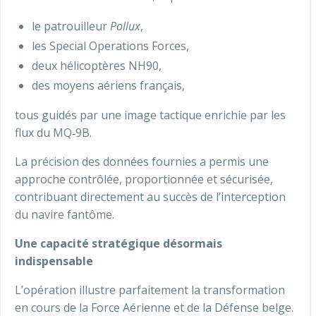
le patrouilleur
Pollux
,
les Special Operations Forces,
deux hélicoptères NH90,
des moyens aériens français,
tous guidés par une image tactique enrichie par les
flux du MQ‑9B.
La précision des données fournies a permis une
approche contrôlée, proportionnée et sécurisée,
contribuant directement au succès de l’interception
du navire fantôme.
Une capacité stratégique désormais
indispensable
L’opération illustre parfaitement la transformation
en cours de la Force Aérienne et de la Défense belge.