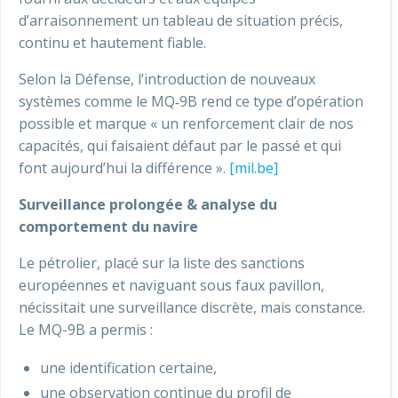
d’arraisonnement un tableau de situation précis,
continu et hautement fiable.
Selon la Défense, l’introduction de nouveaux
systèmes comme le MQ‑9B rend ce type d’opération
possible et marque « un renforcement clair de nos
capacités, qui faisaient défaut par le passé et qui
font aujourd’hui la différence ».
[mil.be]
Surveillance prolongée & analyse du
comportement du navire
Le pétrolier, placé sur la liste des sanctions
européennes et naviguant sous faux pavillon,
nécissitait une surveillance discrète, mais constance.
Le MQ-9B a permis :
une identification certaine,
une observation continue du profil de