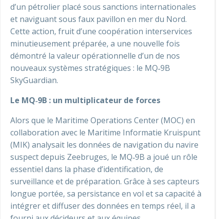
d’un pétrolier placé sous sanctions internationales
et naviguant sous faux pavillon en mer du Nord.
Cette action, fruit d’une coopération interservices
minutieusement préparée, a une nouvelle fois
démontré la valeur opérationnelle d’un de nos
nouveaux systèmes stratégiques : le MQ‑9B
SkyGuardian.
Le MQ‑9B : un multiplicateur de forces
Alors que le Maritime Operations Center (MOC) en
collaboration avec le Maritime Informatie Kruispunt
(MIK) analysait les données de navigation du navire
suspect depuis Zeebruges, le MQ‑9B a joué un rôle
essentiel dans la phase d’identification, de
surveillance et de préparation. Grâce à ses capteurs
longue portée, sa persistance en vol et sa capacité à
intégrer et diffuser des données en temps réel, il a
fourni aux décideurs et aux équipes