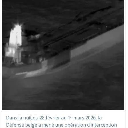
Dans la nuit du 28 février au 1ᵉʳ mars 2026, la
Défense belge a mené une opération d’interception