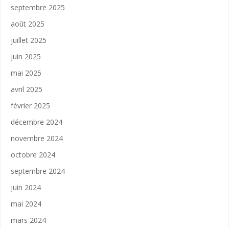
septembre 2025
août 2025
juillet 2025
juin 2025
mai 2025
avril 2025
février 2025
décembre 2024
novembre 2024
octobre 2024
septembre 2024
juin 2024
mai 2024
mars 2024