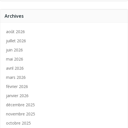
Archives
août 2026
juillet 2026
juin 2026
mai 2026
avril 2026
mars 2026
février 2026
janvier 2026
décembre 2025
novembre 2025
octobre 2025