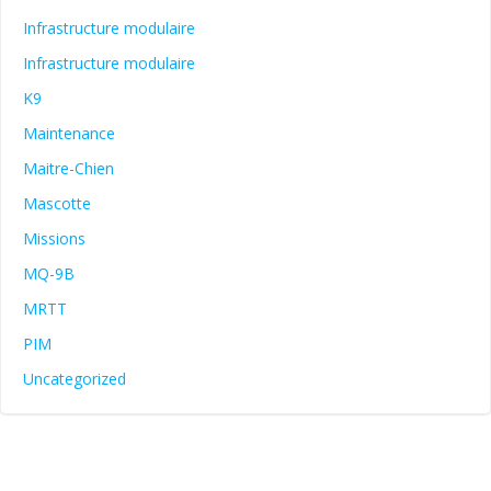
Infrastructure modulaire
Infrastructure modulaire
K9
Maintenance
Maitre-Chien
Mascotte
Missions
MQ-9B
MRTT
PIM
Uncategorized