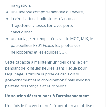
navigation,
une analyse comportementale du navire,
la vérification d’indicateurs d’anomalie
(trajectoire, vitesse, lien avec ports
sanctionnés),
un partage en temps réel avec le MOC, MIK, le
patrouilleur P901
Pollux,
les pilotes des
hélicoptères et les équipes SOF.
Cette capacité à maintenir un “oeil dans le ciel”
pendant de longues heures, sans risque pour
l’équipage, a facilité la prise de décision du
gouvernement et la coordination finale avec les
partenaires français et européens.
Un soutien déterminant à l’arraisonnement
Une fois le feu vert donné, l’opération a mobilisé :