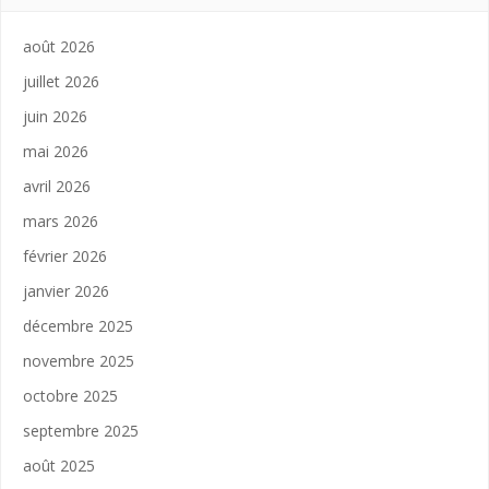
août 2026
juillet 2026
juin 2026
mai 2026
avril 2026
mars 2026
février 2026
janvier 2026
décembre 2025
novembre 2025
octobre 2025
septembre 2025
août 2025