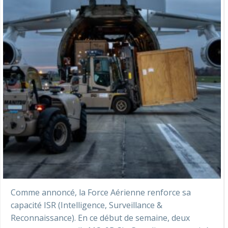
Comme annoncé, la Force Aérienne renforce sa
capacité ISR (Intelligence, Surveillance &
Reconnaissance). En ce début de semaine, deux