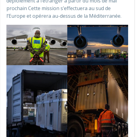
déploiement à l’étranger à partir du mois de mai
prochain Cette mission s’effectuera au sud de
l’Europe et opérera au-dessus de la Méditerranée.