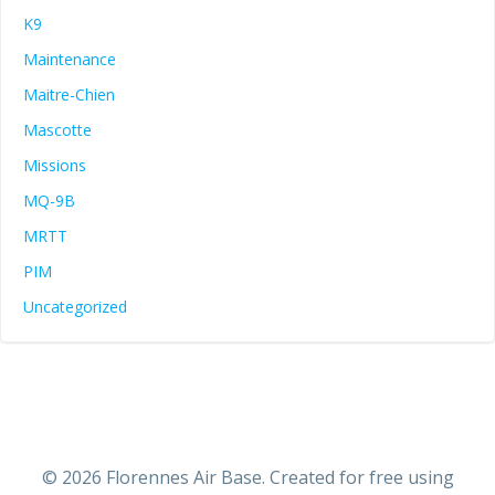
K9
Maintenance
Maitre-Chien
Mascotte
Missions
MQ-9B
MRTT
PIM
Uncategorized
© 2026 Florennes Air Base. Created for free using