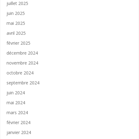
juillet 2025
juin 2025
mai 2025
avril 2025
février 2025
décembre 2024
novembre 2024
octobre 2024
septembre 2024
juin 2024
mai 2024
mars 2024
février 2024
janvier 2024