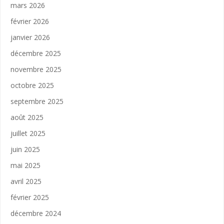
mars 2026
février 2026
janvier 2026
décembre 2025
novembre 2025
octobre 2025
septembre 2025
août 2025
juillet 2025
juin 2025
mai 2025
avril 2025
février 2025
décembre 2024