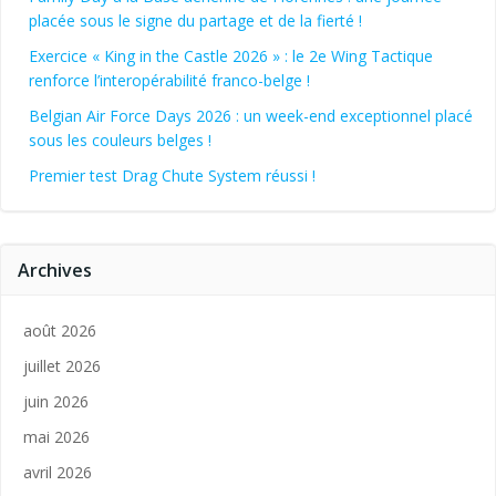
placée sous le signe du partage et de la fierté !
Exercice « King in the Castle 2026 » : le 2e Wing Tactique
renforce l’interopérabilité franco-belge !
Belgian Air Force Days 2026 : un week-end exceptionnel placé
sous les couleurs belges !
Premier test Drag Chute System réussi !
Archives
août 2026
juillet 2026
juin 2026
mai 2026
avril 2026