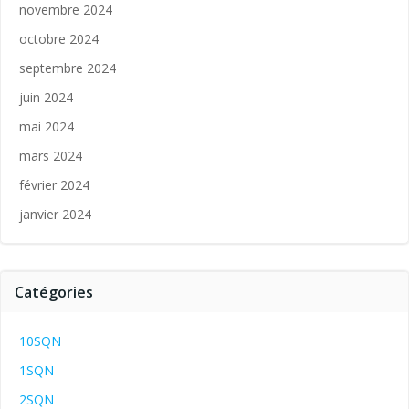
novembre 2024
octobre 2024
septembre 2024
juin 2024
mai 2024
mars 2024
février 2024
janvier 2024
Catégories
10SQN
1SQN
2SQN