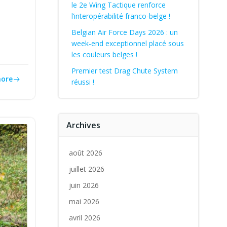
le 2e Wing Tactique renforce
l’interopérabilité franco-belge !
Belgian Air Force Days 2026 : un
week-end exceptionnel placé sous
les couleurs belges !
Premier test Drag Chute System
ore
réussi !
Archives
août 2026
juillet 2026
juin 2026
mai 2026
avril 2026