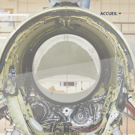
ACCUEIL