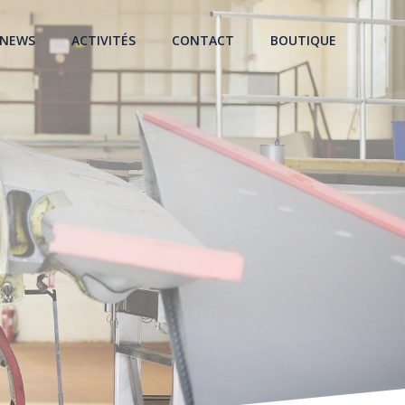
NEWS
ACTIVITÉS
CONTACT
BOUTIQUE