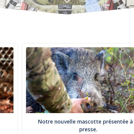
Notre nouvelle mascotte présentée à 
presse.