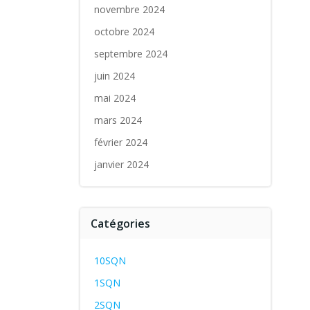
novembre 2024
octobre 2024
septembre 2024
juin 2024
mai 2024
mars 2024
février 2024
janvier 2024
Catégories
10SQN
1SQN
2SQN