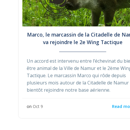
Marco, le marcassin de la Citadelle de N
va rejoindre le 2e Wing Tactique
Un accord est intervenu entre l’échevinat du bi
être animal de la Ville de Namur et le 2ème Win
Tactique. Le marcassin Marco qui rôde depuis
plusieurs mois autour de la Citadelle de Namur
bientôt rejoindre notre base aérienne.
Read mo
on
Oct 9