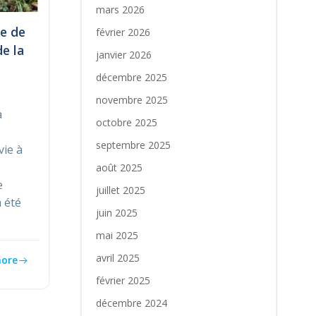
mars 2026
e de
février 2026
e la
janvier 2026
décembre 2025
novembre 2025
a
octobre 2025
septembre 2025
vie à
août 2025
e
juillet 2025
a été
juin 2025
mai 2025
avril 2025
ore
février 2025
décembre 2024