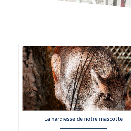
La hardiesse de notre mascotte