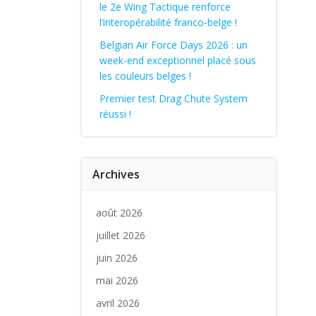
le 2e Wing Tactique renforce
l’interopérabilité franco-belge !
Belgian Air Force Days 2026 : un
week-end exceptionnel placé sous
les couleurs belges !
Premier test Drag Chute System
réussi !
Archives
août 2026
juillet 2026
juin 2026
mai 2026
avril 2026