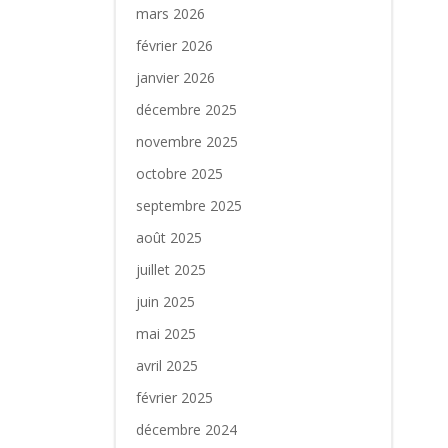
mars 2026
février 2026
janvier 2026
décembre 2025
novembre 2025
octobre 2025
septembre 2025
août 2025
juillet 2025
juin 2025
mai 2025
avril 2025
février 2025
décembre 2024