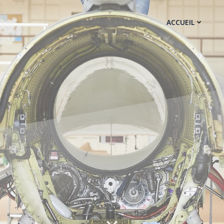
ACCUEIL