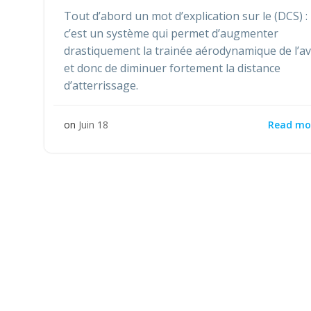
Tout d’abord un mot d’explication sur le (DCS) :
c’est un système qui permet d’augmenter
drastiquement la trainée aérodynamique de l’a
et donc de diminuer fortement la distance
d’atterrissage.
Read mo
on
Juin 18