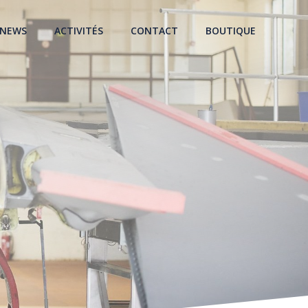
NEWS
ACTIVITÉS
CONTACT
BOUTIQUE