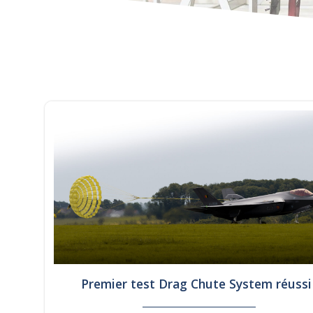
Premier test Drag Chute System réussi 