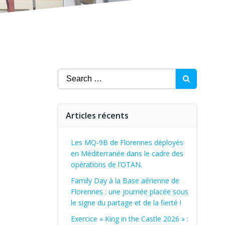
Search
for:
Articles récents
Les MQ-9B de Florennes déployés
en Méditerranée dans le cadre des
opérations de l’OTAN.
Family Day à la Base aérienne de
Florennes : une journée placée sous
le signe du partage et de la fierté !
Exercice « King in the Castle 2026 » :