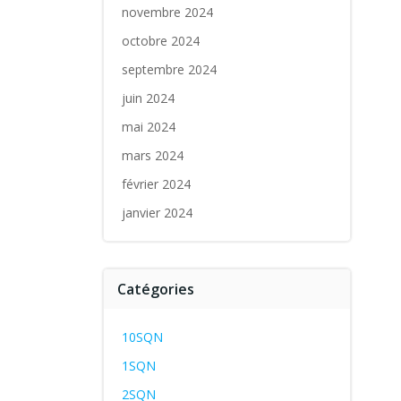
novembre 2024
octobre 2024
septembre 2024
juin 2024
mai 2024
mars 2024
février 2024
janvier 2024
Catégories
10SQN
1SQN
2SQN